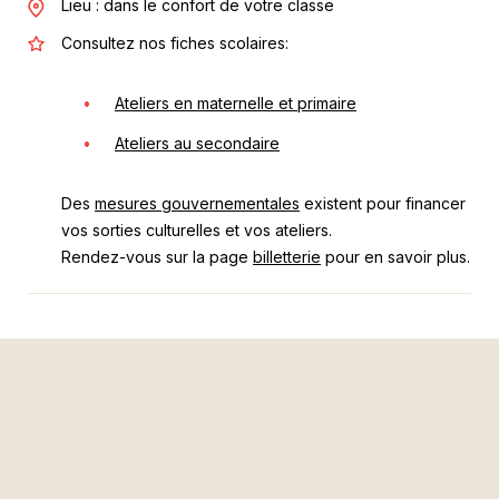
Lieu : dans le confort de votre classe
Consultez nos fiches scolaires:
Ateliers en maternelle et primaire
Ateliers au secondaire
Des
mesures gouvernementales
existent pour financer
vos sorties culturelles et vos ateliers.
Rendez-vous sur la page
billetterie
pour en savoir plus.