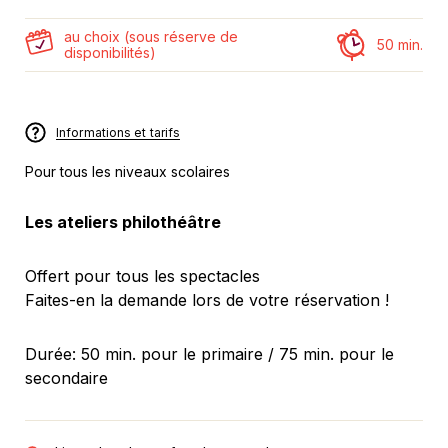
au choix (sous réserve de
50 min.
disponibilités)
Informations et tarifs
Pour tous les niveaux scolaires
Les ateliers philothéâtre
Offert pour tous les spectacles
Faites-en la demande lors de votre réservation !
Durée: 50 min. pour le primaire / 75 min. pour le
secondaire