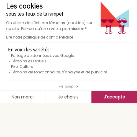
Suivez-nous
Description