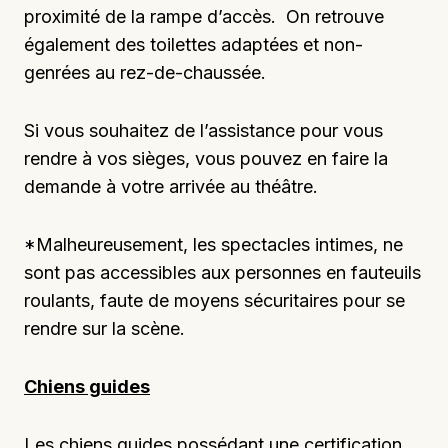
proximité de la rampe d’accès. On retrouve
également des toilettes adaptées et non-
genrées au rez-de-chaussée.
Si vous souhaitez de l’assistance pour vous
rendre à vos sièges, vous pouvez en faire la
demande à votre arrivée au théâtre.
*Malheureusement, les spectacles intimes, ne
sont pas accessibles aux personnes en fauteuils
roulants, faute de moyens sécuritaires pour se
rendre sur la scène.
Chiens guides
Les chiens guides possédant une certification