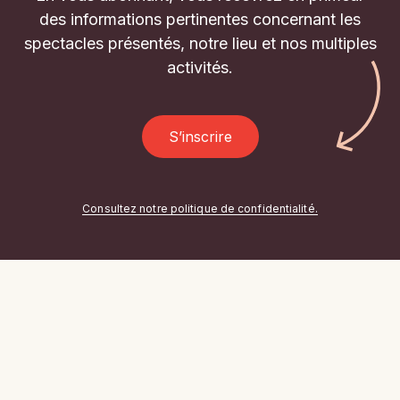
des informations pertinentes concernant les
spectacles présentés, notre lieu et nos multiples
activités.
S’inscrire
Consultez notre politique de confidentialité.