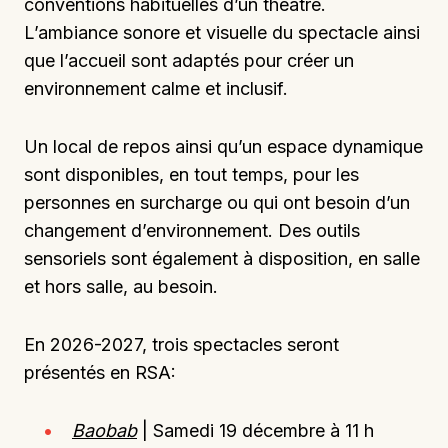
conventions habituelles d’un théâtre.
L’ambiance sonore et visuelle du spectacle ainsi
que l’accueil sont adaptés pour créer un
environnement calme et inclusif.
Un local de repos ainsi qu’un espace dynamique
sont disponibles, en tout temps, pour les
personnes en surcharge ou qui ont besoin d’un
changement d’environnement. Des outils
sensoriels sont également à disposition, en salle
et hors salle, au besoin.
En 2026-2027, trois spectacles seront
présentés en RSA:
Baobab
| Samedi 19 décembre à 11 h