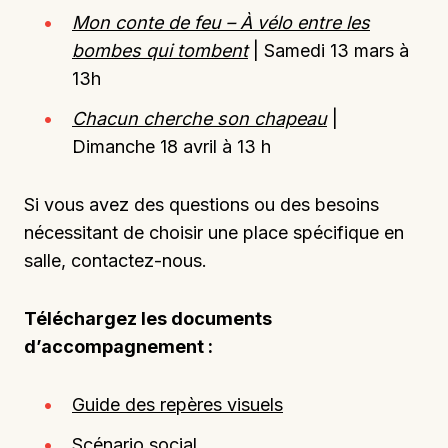
Mon conte de feu – À vélo entre les
bombes qui tombent
| Samedi 13 mars à
13h
Chacun cherche son chapeau
|
Dimanche 18 avril à 13 h
Si vous avez des questions ou des besoins
nécessitant de choisir une place spécifique en
salle, contactez-nous.
Téléchargez les documents
d’accompagnement :
Guide des repères visuels
Scénario social