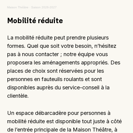
Maison Théâtre
·
Saison 2026-2027
Mobilité réduite
La mobilité réduite peut prendre plusieurs
formes. Quel que soit votre besoin, n’hésitez
pas à nous contacter ; notre équipe vous
proposera les aménagements appropriés. Des
places de choix sont réservées pour les
personnes en fauteuils roulants et sont
disponibles auprès du service-conseil à la
clientèle.
Un espace débarcadère pour personnes à
mobilité réduite est disponible tout juste à côté
de l’entrée principale de la Maison Théâtre, à