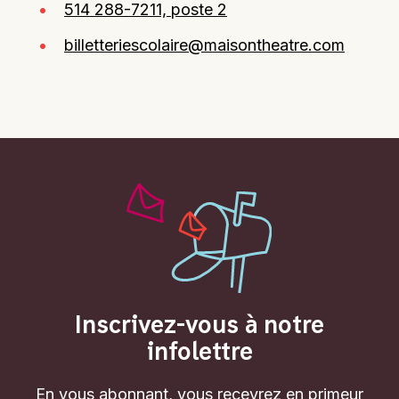
514 288-7211, poste 2
billetteriescolaire@maisontheatre.com
Inscrivez-vous à notre
infolettre
En vous abonnant, vous recevrez en primeur