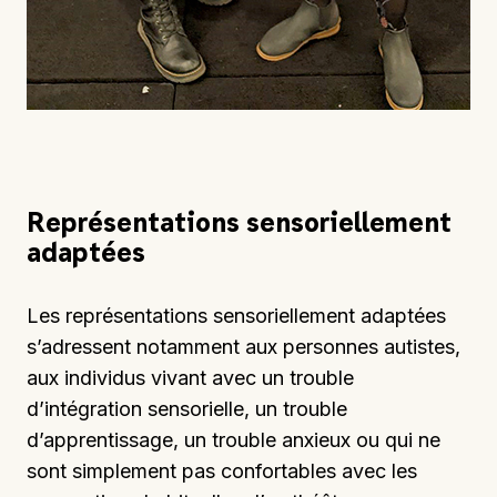
Représentations sensoriellement
adaptées
Les représentations sensoriellement adaptées
s’adressent notamment aux personnes autistes,
aux individus vivant avec un trouble
d’intégration sensorielle, un trouble
d’apprentissage, un trouble anxieux ou qui ne
sont simplement pas confortables avec les