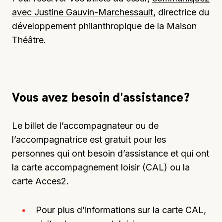
avec Justine Gauvin-Marchessault
, directrice du
développement philanthropique de la Maison
Théâtre.
Vous avez besoin d’assistance?
Le billet de l’accompagnateur ou de
l’accompagnatrice est gratuit pour les
personnes qui ont besoin d’assistance et qui ont
la carte accompagnement loisir (CAL) ou la
carte Acces2.
Pour plus d’informations sur la carte CAL,