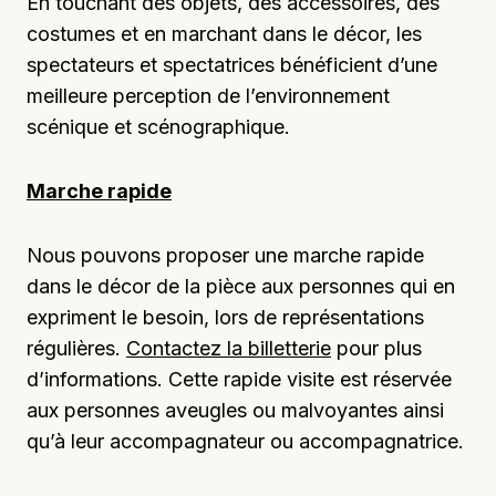
En touchant des objets, des accessoires, des
costumes et en marchant dans le décor, les
spectateurs et spectatrices bénéficient d’une
meilleure perception de l’environnement
scénique et scénographique.
Marche rapide
Nous pouvons proposer une marche rapide
dans le décor de la pièce aux personnes qui en
expriment le besoin, lors de représentations
régulières.
Contactez la billetterie
pour plus
d’informations. Cette rapide visite est réservée
aux personnes aveugles ou malvoyantes ainsi
qu’à leur accompagnateur ou accompagnatrice.