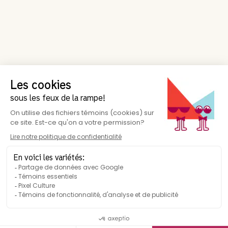
Suivez-nous