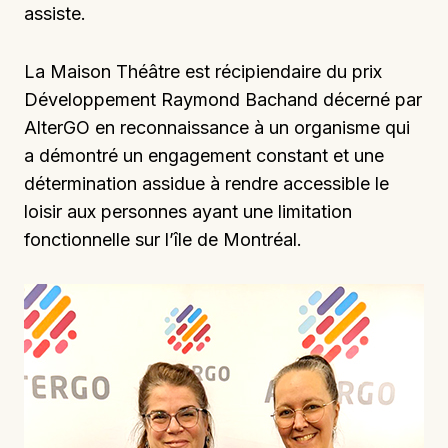
assiste.
La Maison Théâtre est récipiendaire du
prix
Développement Raymond Bachand décerné par
AlterGO en reconnaissance à un organisme qui
a démontré un engagement constant et une
détermination assidue à rendre accessible le
loisir aux personnes ayant une limitation
fonctionnelle sur l’île de Montréal.