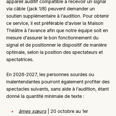
appareil auditif compatible à recevoir un signal
via câble (jack 1/8) peuvent demander un
soutien supplémentaire à l’audition. Pour obtenir
ce service, il est préférable d’aviser la Maison
Théâtre à l’avance afin que notre équipe soit en
mesure d’assurer le bon fonctionnement du
signal et de positionner le dispositif de manière
optimale, selon la position des spectateurs et
spectatrices.
En 2026-2027, les personnes sourdes ou
malentendantes pourront également profiter des
spectacles suivants, sans aide à l’audition, étant
donné la quantité minimale de texte :
âmes sœurs
| 20 octobre au 1er