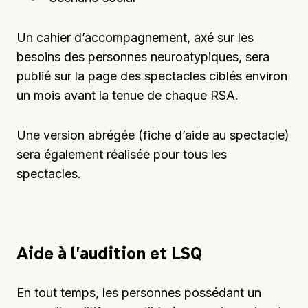
Un cahier d’accompagnement, axé sur les
besoins des personnes neuroatypiques, sera
publié sur la page des spectacles ciblés environ
un mois avant la tenue de chaque RSA.
Une version abrégée (fiche d’aide au spectacle)
sera également réalisée pour tous les
spectacles.
Aide à l’audition et LSQ
En tout temps, les personnes possédant un