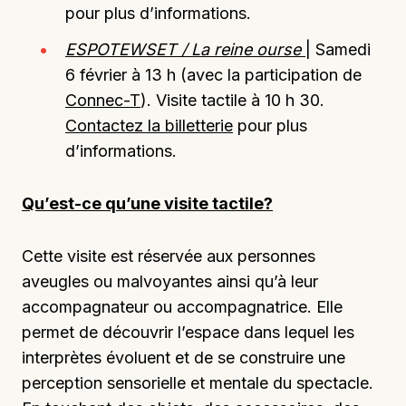
pour plus d’informations.
ESPOTEWSET / La reine ourse
| Samedi
6 février à 13 h (avec la participation de
Connec-T
). Visite tactile à 10 h 30.
Contactez la billetterie
pour plus
d’informations.
Qu’est-ce qu’une visite tactile?
Cette visite est réservée aux personnes
aveugles ou malvoyantes ainsi qu’à leur
accompagnateur ou accompagnatrice. Elle
permet de découvrir l’espace dans lequel les
interprètes évoluent et de se construire une
perception sensorielle et mentale du spectacle.