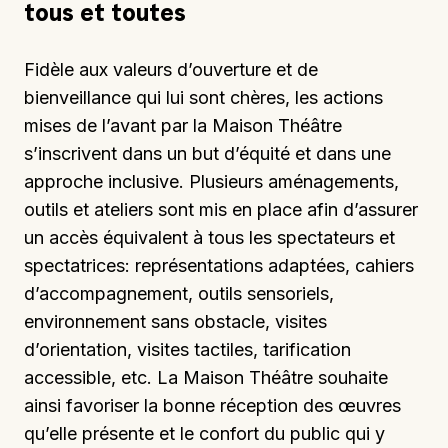
tous et toutes
Fidèle aux valeurs d’ouverture et de
bienveillance qui lui sont chères, les actions
mises de l’avant par la Maison Théâtre
s’inscrivent dans un but d’équité et dans une
approche inclusive. Plusieurs aménagements,
outils et ateliers sont mis en place afin d’assurer
un accès équivalent à tous les spectateurs et
spectatrices: représentations adaptées, cahiers
d’accompagnement, outils sensoriels,
environnement sans obstacle, visites
d’orientation, visites tactiles, tarification
accessible, etc. La Maison Théâtre souhaite
ainsi favoriser la bonne réception des œuvres
qu’elle présente et le confort du public qui y