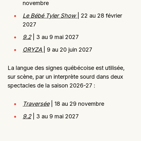
novembre
Le Bébé Tyler Show
| 22 au 28 février
2027
9.2
| 3 au 9 mai 2027
ORYZA
| 9 au 20 juin 2027
La langue des signes québécoise est utilisée,
sur scène, par un interprète sourd dans deux
spectacles de la saison 2026-27 :
Traversée
| 18 au 29 novembre
9.2
| 3 au 9 mai 2027