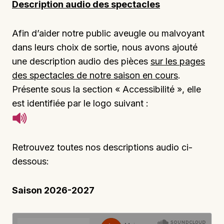
Description audio des spectacles
Afin d’aider notre public aveugle ou malvoyant
dans leurs choix de sortie, nous avons ajouté
une description audio des pièces
sur les pages
des spectacles de notre saison en cours
.
Présente sous la section « Accessibilité », elle
est identifiée par le logo suivant :
Retrouvez toutes nos descriptions audio ci-
dessous:
Saison 2026-2027