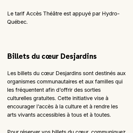
Le tarif Accès Théâtre est appuyé par
Hydro-
Québec
.
Billets du cœur Desjardins
Les billets du cœur Desjardins sont destinés aux
organismes communautaires et aux familles qui
les fréquentent afin
d’offrir
des sorties
culturelles gratuites. Cette initiative vise à
encourager l’accès à la culture et à rendre les
arts vivants accessibles à tous et à toutes.
Pour réserver vos billets du cœur,
communiquez