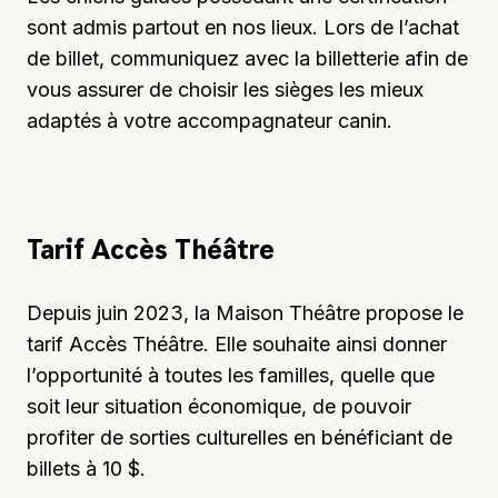
sont admis partout en nos lieux. Lors de l’achat
de billet, communiquez avec la billetterie afin de
vous assurer de choisir les sièges les mieux
adaptés à votre accompagnateur canin.
Tarif Accès Théâtre
Depuis juin 2023, la Maison Théâtre propose le
tarif Accès Théâtre. Elle souhaite ainsi donner
l’opportunité à toutes les familles, quelle que
soit leur situation économique, de pouvoir
profiter de sorties culturelles en bénéficiant de
billets à 10 $.