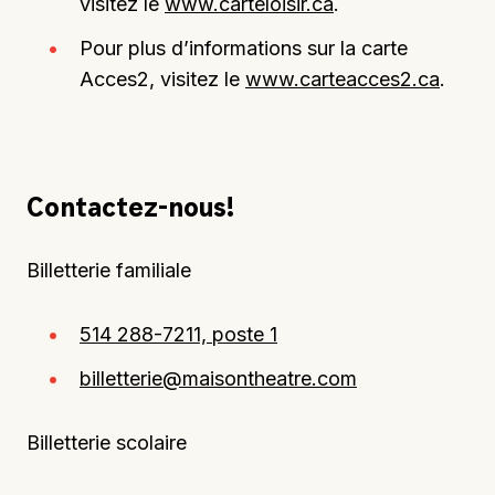
visitez le
www.carteloisir.ca
.
Pour plus d’informations sur la carte
Acces2, visitez le
www.carteacces2.ca
.
Contactez-nous!
Billetterie familiale
514 288-7211, poste 1
billetterie@maisontheatre.com
Billetterie scolaire