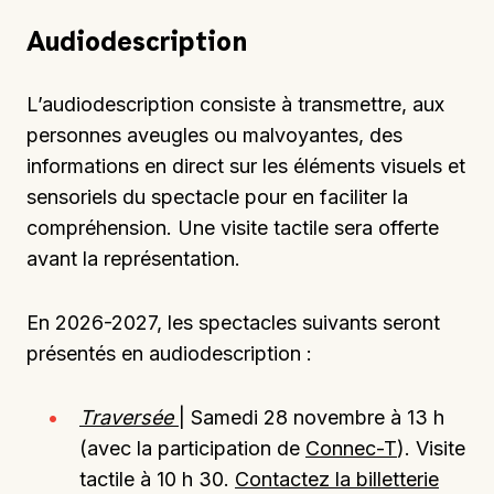
Audiodescription
L’audiodescription consiste à transmettre, aux
personnes aveugles ou malvoyantes, des
informations en direct sur les éléments visuels et
sensoriels du spectacle pour en faciliter la
compréhension. Une visite tactile sera offerte
avant la représentation.
En 2026-2027, les spectacles suivants seront
présentés en audiodescription :
Traversée
| Samedi 28 novembre à 13 h
(avec la participation de
Connec-T
). Visite
tactile à 10 h 30.
Contactez la billetterie