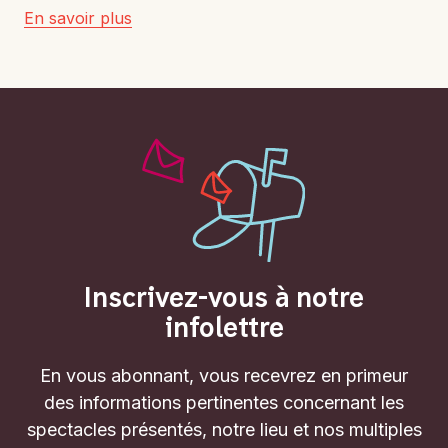
En savoir plus
Inscrivez-vous à notre
infolettre
En vous abonnant, vous recevrez en primeur
des informations pertinentes concernant les
spectacles présentés, notre lieu et nos multiples