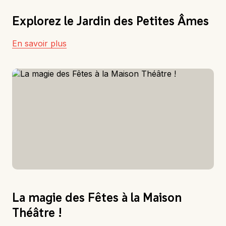
Explorez le Jardin des Petites Âmes
En savoir plus
La magie des Fêtes à la Maison
Théâtre !