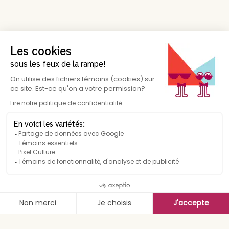
Suivez-nous