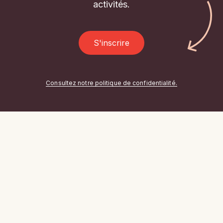
activités.
S'inscrire
Consultez notre politique de confidentialité.