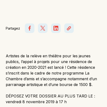
Représentation solidaire
Partenaires
Partagez
Donateurs et donatrices
Artistes de la relève en théâtre pour les jeunes
publics, l’appel à projets pour une résidence de
création en 2020-2021 est lancé ! Cette résidence
s’inscrit dans le cadre de notre programme La
Chambre d’amis et s’accompagne notamment d’un
parrainage artistique et d’une bourse de 1500 $.
DÉPOSEZ VOTRE DOSSIER AU PLUS TARD LE :
vendredi 8 novembre 2019 à 17 h