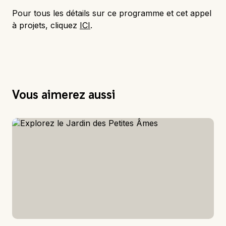
Pour tous les détails sur ce programme et cet appel
à projets, cliquez
ICI
.
Vous aimerez aussi