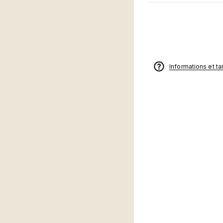
Informations et tar