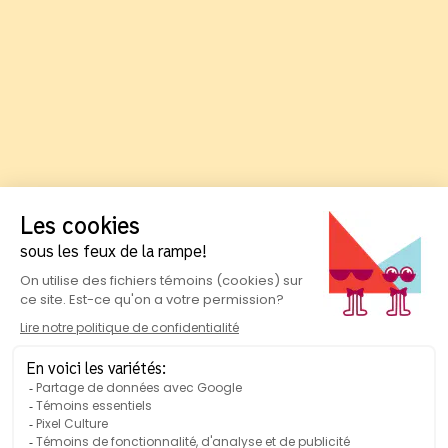
Suivez-nous