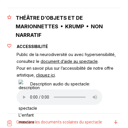
THÉÂTRE D’OBJETS ET DE
MARIONNETTES • KRUMP • NON
NARRATIF
ACCESSIBILITÉ
Public de la neurodiversité ou avec hypersensibilité,
consultez le
document d’aide au spectacle
.
Pour en savoir plus sur l’accessibilité de notre offre
artistique,
cliquez ici
.
Description audio du spectacle:
Consulter les documents scolaires du spectacle