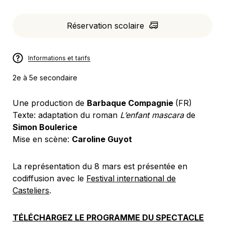
Réservation scolaire
Informations et tarifs
2e à 5e secondaire
Une production de
Barbaque Compagnie
(FR)
Texte: adaptation du roman
L’enfant mascara
de
Simon Boulerice
Mise en scène:
Caroline Guyot
La représentation du 8 mars est présentée en
codiffusion avec le
Festival international de
Casteliers
.
TÉLÉCHARGEZ LE PROGRAMME DU SPECTACLE