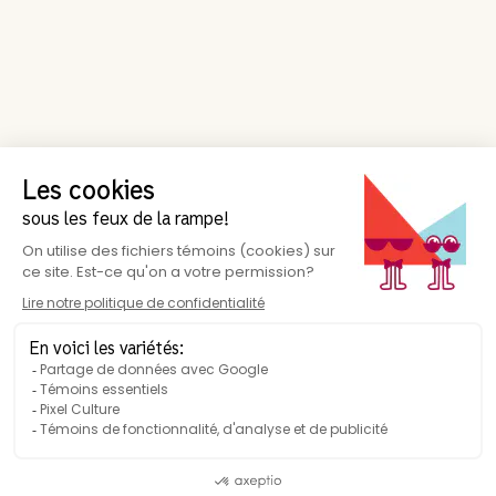
Suivez-nous