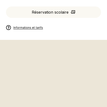
Réservation scolaire
Informations et tarifs