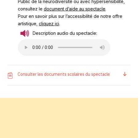
Public de la neurodiversité ou avec hypersensibilité,
consultez le
document d’aide au spectacle
.
Pour en savoir plus sur l’accessibilité de notre offre
artistique,
cliquez ici
.
Description audio du spectacle:
Consulter les documents scolaires du spectacle