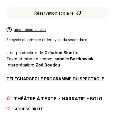
Réservation scolaire
Informations et tarifs
3e cycle du primaire et 1er cycle du secondaire
Une production de
Création Bluette
Texte et mise en scène:
Isabelle Bartkowiak
Interprétation:
Zoé Boudou
TÉLÉCHARGEZ LE PROGRAMME DU SPECTACLE
THÉÂTRE À TEXTE • NARRATIF • SOLO
ACCESSIBILITÉ