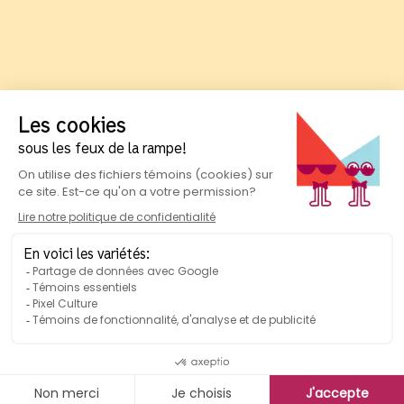
Suivez-nous