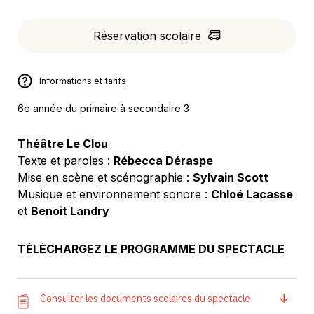
Réservation scolaire
Informations et tarifs
6e année du primaire à secondaire 3
Théâtre Le Clou
Texte et paroles :
Rébecca Déraspe
Mise en scène et scénographie :
Sylvain Scott
Musique et environnement sonore :
Chloé Lacasse
et
Benoit Landry
TÉLÉCHARGEZ LE
PROGRAMME DU SPECTACLE
Consulter les documents scolaires du spectacle