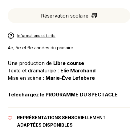
Réservation scolaire
Informations et tarifs
4e, 5e et 6e années du primaire
Une production de
Libre course
Texte et dramaturgie :
Elie Marchand
Mise en scène :
Marie-Ève Lefebvre
Téléchargez le
PROGRAMME DU SPECTACLE
REPRÉSENTATIONS SENSORIELLEMENT
ADAPTÉES DISPONIBLES