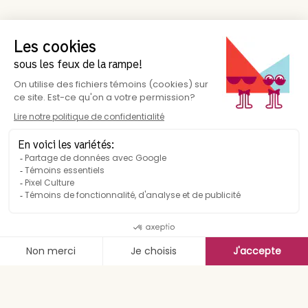
Suivez-nous